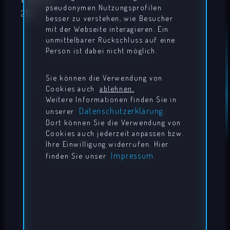
pseudonymen Nutzungsprofilen
2022
besser zu verstehen, wie Besucher
mit der Webseite interagieren. Ein
unmittelbarer Rückschluss auf eine
Person ist dabei nicht möglich.
Sie können die Verwendung von
Cookies auch
ablehnen.
Weitere Informationen finden Sie in
Datenschutzerklärung.
unserer
Dort können Sie die Verwendung von
Cookies auch jederzeit anpassen bzw.
Ihre Einwilligung widerrufen. Hier
Impressum
finden Sie unser
.