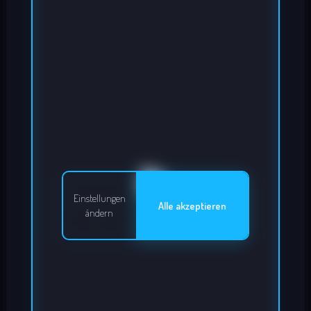
Einstellungen
Alle akzeptieren
ändern