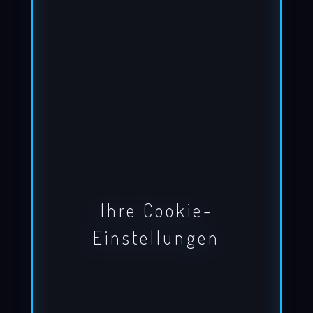
Ihre Cookie-
Einstellungen