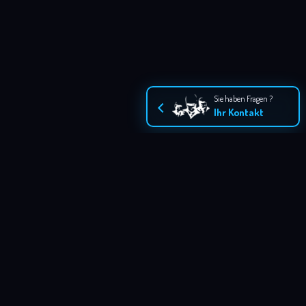
Sie haben Fragen ?
Ihr Kontakt