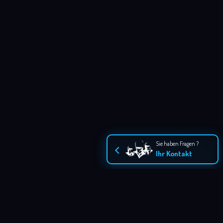
Sie haben Fragen ?
Ihr Kontakt